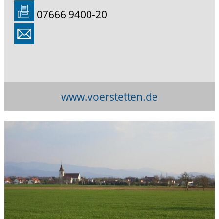
07666 9400-20
www.voerstetten.de