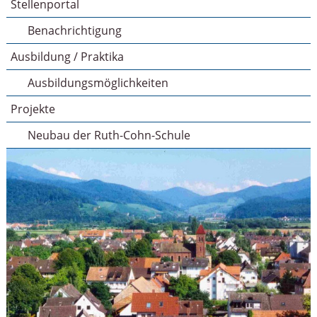
Stellenportal
Benachrichtigung
Ausbildung / Praktika
Ausbildungsmöglichkeiten
Projekte
Neubau der Ruth-Cohn-Schule