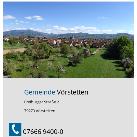
Gemeinde
Vörstetten
Freiburger Straße 2
79279 Vörstetten
07666 9400-0