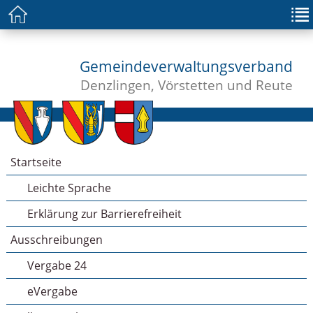
Gemeindeverwaltungsverband
Denzlingen, Vörstetten und Reute
Startseite
Leichte Sprache
Erklärung zur Barrierefreiheit
Ausschreibungen
Vergabe 24
eVergabe