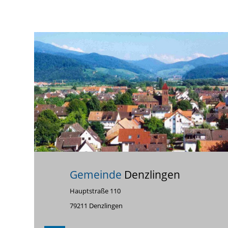
Gemeinde
Denzlingen
Hauptstraße 110
79211 Denzlingen