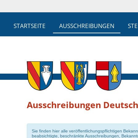
STARTSEITE
AUSSCHREIBUNGEN
ST
Ausschreibungen Deutsc