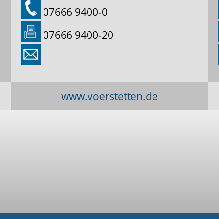
07666 9400-0
07666 9400-20
www.voerstetten.de