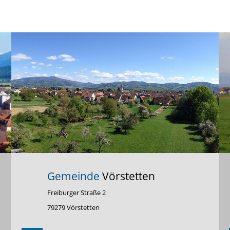
Gemeinde
Vörstetten
Freiburger Straße 2
79279 Vörstetten