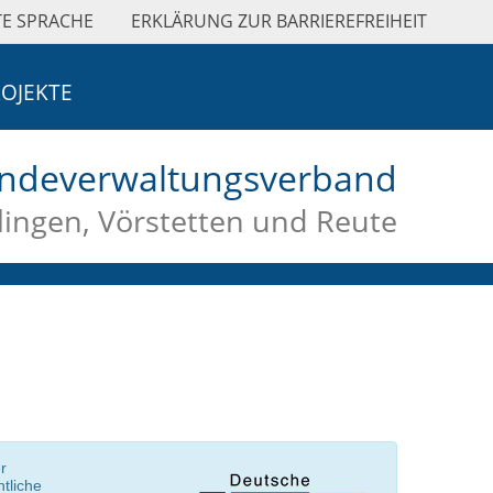
TE SPRACHE
ERKLÄRUNG ZUR BARRIEREFREIHEIT
OJEKTE
ndeverwaltungsverband
ingen, Vörstetten und Reute