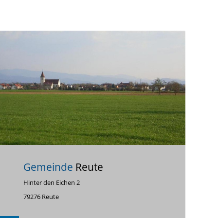
Gemeinde
Reute
Hinter den Eichen 2
79276 Reute